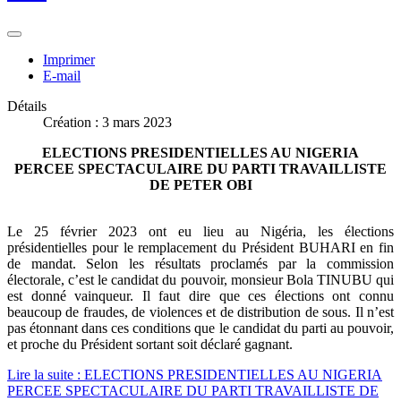
Imprimer
E-mail
Détails
Création : 3 mars 2023
ELECTIONS PRESIDENTIELLES AU NIGERIA
PERCEE SPECTACULAIRE DU PARTI TRAVAILLISTE
DE PETER OBI
Le 25 février 2023 ont eu lieu au Nigéria, les élections
présidentielles pour le remplacement du Président BUHARI en fin
de mandat. Selon les résultats proclamés par la commission
électorale, c’est le candidat du pouvoir, monsieur Bola TINUBU qui
est donné vainqueur. Il faut dire que ces élections ont connu
beaucoup de fraudes, de violences et de distribution de sous. Il n’est
pas étonnant dans ces conditions que le candidat du parti au pouvoir,
et proche du Président sortant soit déclaré gagnant.
Lire la suite : ELECTIONS PRESIDENTIELLES AU NIGERIA
PERCEE SPECTACULAIRE DU PARTI TRAVAILLISTE DE