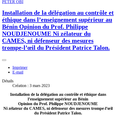
PETER OBI
Installation de la délégation au contrôle et
éthique dans l’enseignement supérieur au
Bénin Opinion du Prof. Philippe
NOUDJENOUME Ni zélateur du
CAMES, ni défenseur des mesures
trompe-l’œil du Président Patrice Talon.
Imprimer
E-mail
Détails
Création : 3 mars 2023
Installation de la délégation au contrôle et éthique dans
l’enseignement supérieur au Bénin
Opinion du Prof. Philippe NOUDJENOUME
Ni zélateur du CAMES, ni défenseur des mesures trompe-l’œil
du Président Patrice Talon.