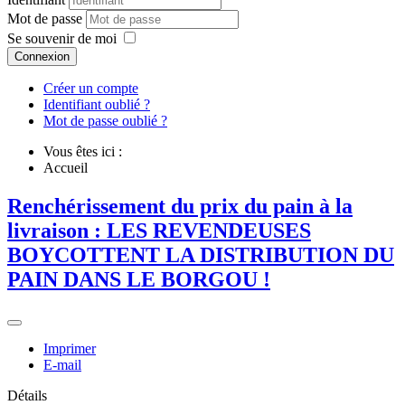
Mot de passe
Se souvenir de moi
Connexion
Créer un compte
Identifiant oublié ?
Mot de passe oublié ?
Vous êtes ici :
Accueil
Renchérissement du prix du pain à la
livraison : LES REVENDEUSES
BOYCOTTENT LA DISTRIBUTION DU
PAIN DANS LE BORGOU !
Imprimer
E-mail
Détails