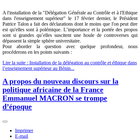
A l'installation de la "Délégation Générale au Contrôle et à l'Ethique
dans l'enseignement supérieur" le 17 février dernier, le Président
Patrice Talon a fait des déclarations dont le moins que l'on peut dire
est qu'elles sont à polémique. L’importance et la portée des propos
sont si grandes qu’elles suscitent une houle de controverses qui
dépassent la simple sphère universitaire.
Pour aborder la question avec quelque profondeur, nous
procéderons en les points suivants :
Lire la suite : Installation de la délégation au contrôle et éthique dans
l’enseignement supérieur au Bénin...
A propos du nouveau discours sur la
politique africaine de la France
Emmanuel MACRON se trompe
d’époque
Imprimer
E-mail