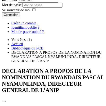
Mot de passe
Se souvenir de moi
Connexion
Créer un compte
Identifiant oublié ?
Mot de passe oublié ?
Vous êtes ici :
Accueil
Bibliothèque du PCB
DECLARATION A PROPOS DE LA NOMINATION DU
RWANDAIS PASCAL NYAMUNLINDA, DIRECTEUR
GENERAL DE L’ANIP
DECLARATION A PROPOS DE LA
NOMINATION DU RWANDAIS PASCAL
NYAMUNLINDA, DIRECTEUR
GENERAL DE L’ANIP