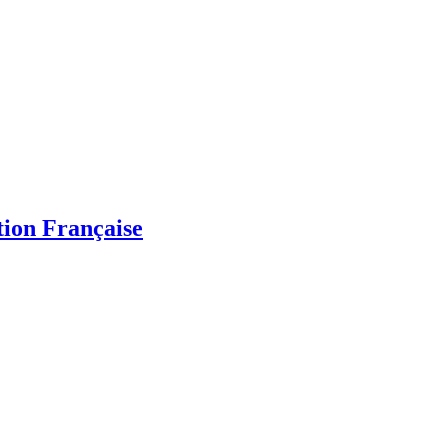
ation Française