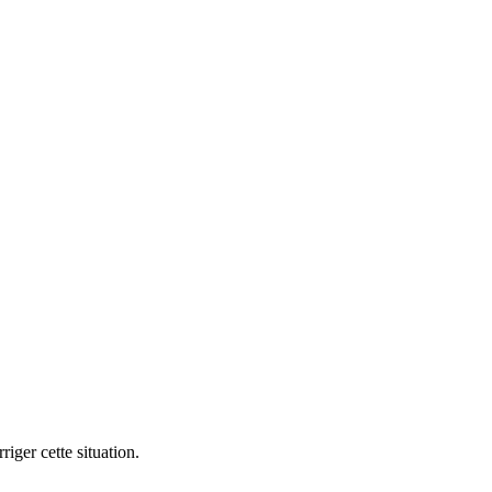
iger cette situation.