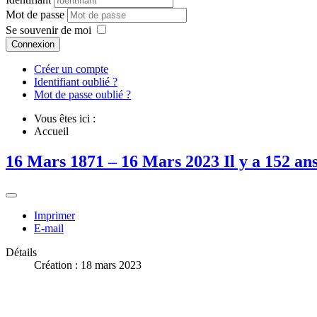
Mot de passe
Se souvenir de moi
Connexion
Créer un compte
Identifiant oublié ?
Mot de passe oublié ?
Vous êtes ici :
Accueil
16 Mars 1871 – 16 Mars 2023 Il y a 152 ans,
Imprimer
E-mail
Détails
Création : 18 mars 2023