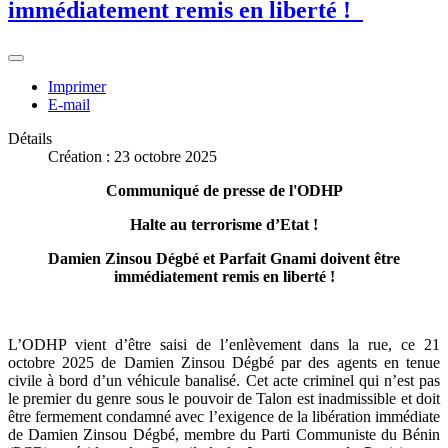
immédiatement remis en liberté !
Imprimer
E-mail
Détails
Création : 23 octobre 2025
Communiqué de presse de l'ODHP
Halte au terrorisme d’Etat !
Damien Zinsou Dégbé et Parfait Gnami doivent être
immédiatement remis en liberté !
L’ODHP vient d’être saisi de l’enlèvement dans la rue, ce 21
octobre 2025 de Damien Zinsou Dégbé par des agents en tenue
civile à bord d’un véhicule banalisé. Cet acte criminel qui n’est pas
le premier du genre sous le pouvoir de Talon est inadmissible et doit
être fermement condamné avec l’exigence de la libération immédiate
de Damien Zinsou Dégbé, membre du Parti Communiste du Bénin