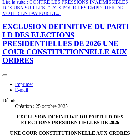
Lire la suite : CONTRE LES PRESSIONS INADMISSIBLES
DES USA SUR LES ETATS POUR LES EMPECHER DE
VOTER EN FAVEUR DE...
EXCLUSION DEFINITIVE DU PARTI
LD DES ELECTIONS
PRESIDENTIELLES DE 2026 UNE
COUR CONSTITUTIONNELLE AUX
ORDRES
Imprimer
E-mail
Détails
Création : 25 octobre 2025
EXCLUSION DEFINITIVE DU PARTI LD DES
ELECTIONS PRESIDENTIELLES DE 2026
UNE COUR CONSTITUTIONNELLE AUX ORDRES