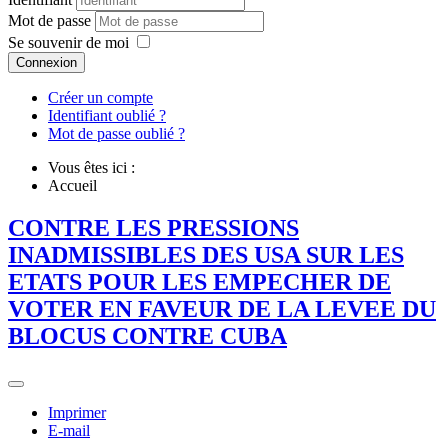
Mot de passe
Se souvenir de moi
Connexion
Créer un compte
Identifiant oublié ?
Mot de passe oublié ?
Vous êtes ici :
Accueil
CONTRE LES PRESSIONS
INADMISSIBLES DES USA SUR LES
ETATS POUR LES EMPECHER DE
VOTER EN FAVEUR DE LA LEVEE DU
BLOCUS CONTRE CUBA
Imprimer
E-mail