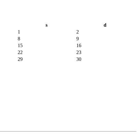
s
d
1
2
8
9
15
16
22
23
29
30