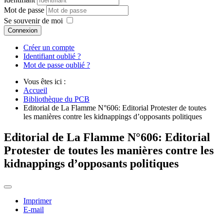
Mot de passe
Se souvenir de moi
Connexion
Créer un compte
Identifiant oublié ?
Mot de passe oublié ?
Vous êtes ici :
Accueil
Bibliothèque du PCB
Editorial de La Flamme N°606: Editorial Protester de toutes
les manières contre les kidnappings d’opposants politiques
Editorial de La Flamme N°606: Editorial
Protester de toutes les manières contre les
kidnappings d’opposants politiques
Imprimer
E-mail