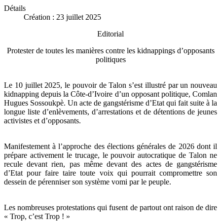
Détails
Création : 23 juillet 2025
Editorial
Protester de toutes les manières contre les kidnappings d’opposants
politiques
Le 10 juillet 2025, le pouvoir de Talon s’est illustré par un nouveau
kidnapping depuis la Côte-d’Ivoire d’un opposant politique, Comlan
Hugues Sossoukpè. Un acte de gangstérisme d’Etat qui fait suite à la
longue liste d’enlèvements, d’arrestations et de détentions de jeunes
activistes et d’opposants.
Manifestement à l’approche des élections générales de 2026 dont il
prépare activement le trucage, le pouvoir autocratique de Talon ne
recule devant rien, pas même devant des actes de gangstérisme
d’Etat pour faire taire toute voix qui pourrait compromettre son
dessein de pérenniser son système vomi par le peuple.
Les nombreuses protestations qui fusent de partout ont raison de dire
« Trop, c’est Trop ! »