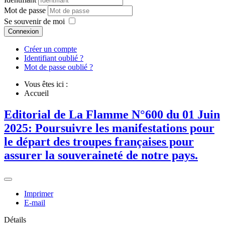
Mot de passe
Se souvenir de moi
Connexion
Créer un compte
Identifiant oublié ?
Mot de passe oublié ?
Vous êtes ici :
Accueil
Editorial de La Flamme N°600 du 01 Juin
2025: Poursuivre les manifestations pour
le départ des troupes françaises pour
assurer la souveraineté de notre pays.
Imprimer
E-mail
Détails