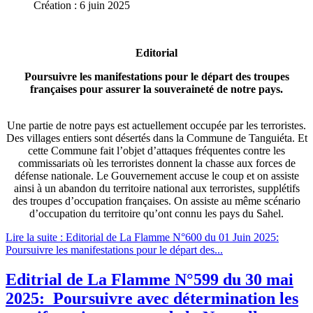
Création : 6 juin 2025
Editorial
Poursuivre les manifestations pour le départ des troupes
françaises pour assurer la souveraineté de notre pays.
Une partie de notre pays est actuellement occupée par les terroristes.
Des villages entiers sont désertés dans la Commune de Tanguiéta. Et
cette Commune fait l’objet d’attaques fréquentes contre les
commissariats où les terroristes donnent la chasse aux forces de
défense nationale. Le Gouvernement accuse le coup et on assiste
ainsi à un abandon du territoire national aux terroristes, supplétifs
des troupes d’occupation françaises. On assiste au même scénario
d’occupation du territoire qu’ont connu les pays du Sahel.
Lire la suite : Editorial de La Flamme N°600 du 01 Juin 2025:
Poursuivre les manifestations pour le départ des...
Editrial de La Flamme N°599 du 30 mai
2025: Poursuivre avec détermination les