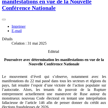
manifestations en vue de la Nouvelle
Conférence Nationale
Imprimer
E-mail
Détails
Création : 31 mai 2025
Editrial
Poursuivre avec détermination les manifestations en vue de la
Nouvelle Conférence Nationale
Le mouvement d’éveil qui s’observe, notamment avec les
manifestations du 22 mai passé dans tous les secteurs et régions du
pays, fait renaitre l’espoir d’une victoire de l’action populaire sur
l’autocratie. Alors, les tenants du pouvoir de la Rupture
entreprennent actuellement une manœuvre de Ruse autour du
monstrueux nouveau Code électoral en tentant une interprétation
fallacieuse de l’article 146 afin de penser donner du crédit aux
élections frauduleuses de 2026.