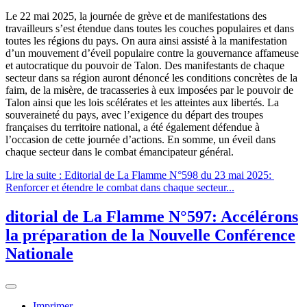
Le 22 mai 2025, la journée de grève et de manifestations des
travailleurs s’est étendue dans toutes les couches populaires et dans
toutes les régions du pays. On aura ainsi assisté à la manifestation
d’un mouvement d’éveil populaire contre la gouvernance affameuse
et autocratique du pouvoir de Talon. Des manifestants de chaque
secteur dans sa région auront dénoncé les conditions concrètes de la
faim, de la misère, de tracasseries à eux imposées par le pouvoir de
Talon ainsi que les lois scélérates et les atteintes aux libertés. La
souveraineté du pays, avec l’exigence du départ des troupes
françaises du territoire national, a été également défendue à
l’occasion de cette journée d’actions. En somme, un éveil dans
chaque secteur dans le combat émancipateur général.
Lire la suite : Editorial de La Flamme N°598 du 23 mai 2025:
Renforcer et étendre le combat dans chaque secteur...
ditorial de La Flamme N°597: Accélérons
la préparation de la Nouvelle Conférence
Nationale
Imprimer