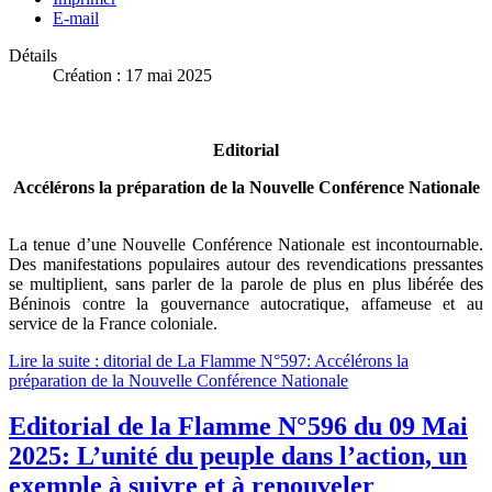
E-mail
Détails
Création : 17 mai 2025
Editorial
Accélérons la préparation de la Nouvelle Conférence Nationale
La tenue d’une Nouvelle Conférence Nationale est incontournable.
Des manifestations populaires autour des revendications pressantes
se multiplient, sans parler de la parole de plus en plus libérée des
Béninois contre la gouvernance autocratique, affameuse et au
service de la France coloniale.
Lire la suite : ditorial de La Flamme N°597: Accélérons la
préparation de la Nouvelle Conférence Nationale
Editorial de la Flamme N°596 du 09 Mai
2025: L’unité du peuple dans l’action, un
exemple à suivre et à renouveler