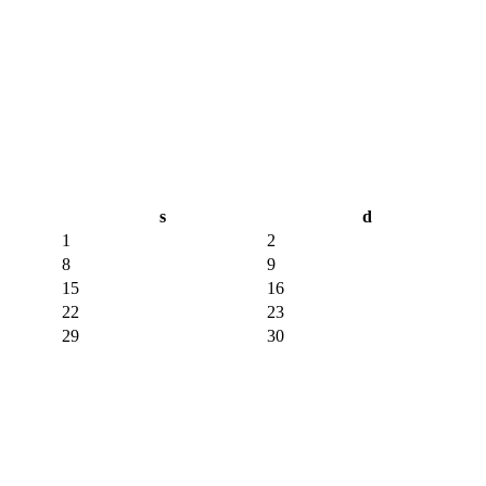
s
d
1
2
8
9
15
16
22
23
29
30