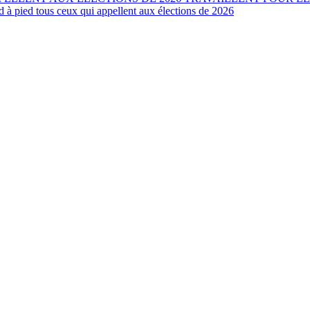
à pied tous ceux qui appellent aux élections de 2026