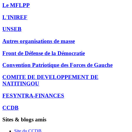
Le MFLPP
L'INIREF
UNSEB
Autres organisations de masse
Front de Défense de la Démocratie
Convention Patriotique des Forces de Gauche
COMITE DE DEVELOPPEMENT DE
NATITINGOU
FESYNTRA-FINANCES
CCDB
Sites & blogs amis
Site du CCDB