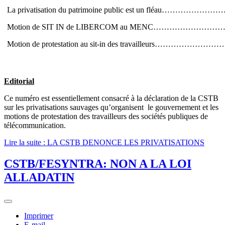
La privatisation du patrimoine public est un fléau……………
Motion de SIT IN de LIBERCOM au MENC………………………
Motion de protestation au sit-in des travailleurs…………………
Editorial
Ce numéro est essentiellement consacré à la déclaration de la CSTB
sur les privatisations sauvages qu’organisent le gouvernement et les
motions de protestation des travailleurs des sociétés publiques de
télécommunication.
Lire la suite : LA CSTB DENONCE LES PRIVATISATIONS
CSTB/FESYNTRA: NON A LA LOI
ALLADATIN
Imprimer
E-mail