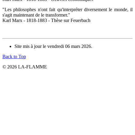
"Les philosophes n'ont fait qu'interpréter diversement le monde, il
s'agit maintenant de le transformer."
Karl Marx - 1818-1883 - Thèse sur Feuerbach
Site mis à jour le vendredi 06 mars 2026.
Back to Top
© 2026 LA-FLAMME