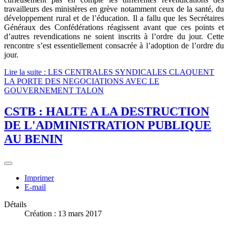
travailleurs des ministères en grève notamment ceux de la santé, du
développement rural et de l’éducation. Il a fallu que les Secrétaires
Généraux des Confédérations réagissent avant que ces points et
d’autres revendications ne soient inscrits à l’ordre du jour. Cette
rencontre s’est essentiellement consacrée à l’adoption de l’ordre du
jour.
Lire la suite : LES CENTRALES SYNDICALES CLAQUENT
LA PORTE DES NEGOCIATIONS AVEC LE
GOUVERNEMENT TALON
CSTB : HALTE A LA DESTRUCTION
DE L'ADMINISTRATION PUBLIQUE
AU BENIN
Imprimer
E-mail
Détails
Création : 13 mars 2017