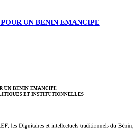
 POUR UN BENIN EMANCIPE
UR UN BENIN EMANCIPE
ITIQUES ET INSTITUTIONNELLES
F, les Dignitaires et intellectuels traditionnels du Bénin,