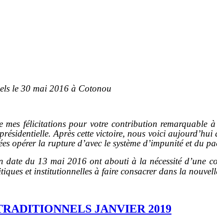
nnels le 30 mai 2016 à Cotonou
mes félicitations pour votre contribution remarquable à l
résidentielle. Après cette victoire, nous voici aujourd’hui 
ées opérer la rupture d’avec le système d’impunité et du pa
 date du 13 mai 2016 ont abouti à la nécessité d’une conc
tiques et institutionnelles à faire consacrer dans la nouvel
TRADITIONNELS JANVIER 2019