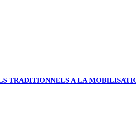
LS TRADITIONNELS A LA MOBILISAT