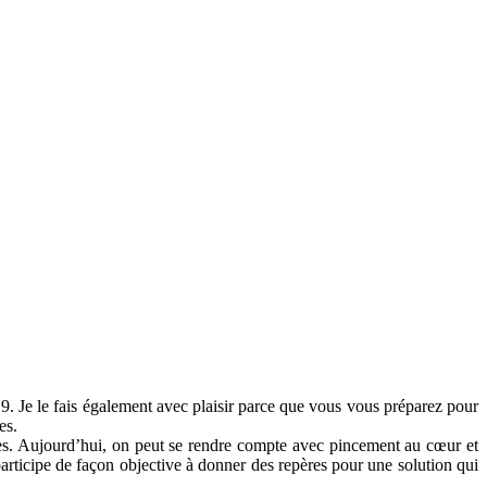
Je le fais également avec plaisir parce que vous vous préparez pour
es.
ives. Aujourd’hui, on peut se rendre compte avec pincement au cœur et
participe de façon objective à donner des repères pour une solution qui