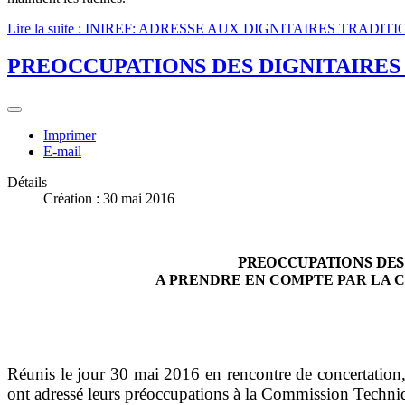
Lire la suite : INIREF: ADRESSE AUX DIGNITAIRES TRADI
PREOCCUPATIONS DES DIGNITAIRES
Imprimer
E-mail
Détails
Création : 30 mai 2016
PREOCCUPATIONS DES 
A PRENDRE EN COMPTE PAR LA 
Réunis le jour 30 mai 2016 en rencontre de concertation
ont adressé leurs préoccupations à la Commission Techniq