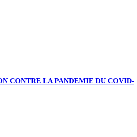
ION CONTRE LA PANDEMIE DU COVID-