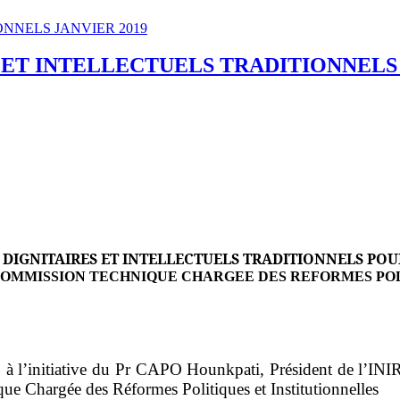
TIONNELS JANVIER 2019
 ET INTELLECTUELS TRADITIONNELS
DIGNITAIRES ET INTELLECTUELS TRADITIONNELS PO
COMMISSION TECHNIQUE CHARGEE DES REFORMES POL
, à l’initiative du Pr CAPO Hounkpati, Président de l’INIRE
ue Chargée des Réformes Politiques et Institutionnelles