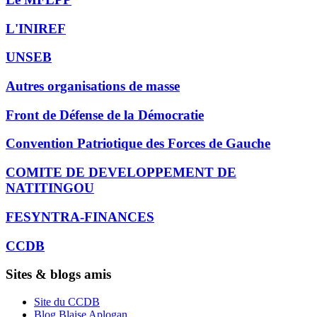
L'INIREF
UNSEB
Autres organisations de masse
Front de Défense de la Démocratie
Convention Patriotique des Forces de Gauche
COMITE DE DEVELOPPEMENT DE
NATITINGOU
FESYNTRA-FINANCES
CCDB
Sites & blogs amis
Site du CCDB
Blog Blaise Aplogan