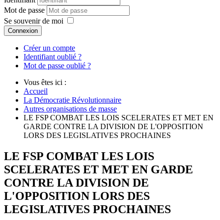
Mot de passe
Se souvenir de moi
Connexion
Créer un compte
Identifiant oublié ?
Mot de passe oublié ?
Vous êtes ici :
Accueil
La Démocratie Révolutionnaire
Autres organisations de masse
LE FSP COMBAT LES LOIS SCELERATES ET MET EN
GARDE CONTRE LA DIVISION DE L'OPPOSITION
LORS DES LEGISLATIVES PROCHAINES
LE FSP COMBAT LES LOIS
SCELERATES ET MET EN GARDE
CONTRE LA DIVISION DE
L'OPPOSITION LORS DES
LEGISLATIVES PROCHAINES