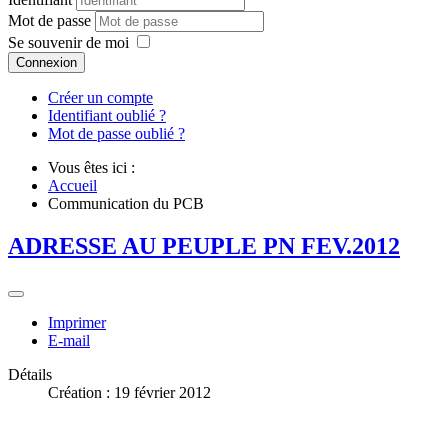
Mot de passe
Se souvenir de moi
Connexion
Créer un compte
Identifiant oublié ?
Mot de passe oublié ?
Vous êtes ici :
Accueil
Communication du PCB
ADRESSE AU PEUPLE PN FEV.2012
Imprimer
E-mail
Détails
Création : 19 février 2012