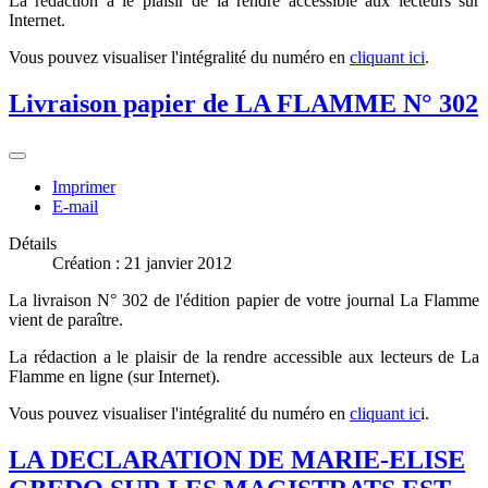
La rédaction a le plaisir de la rendre accessible aux lecteurs sur
Internet.
Vous pouvez visualiser l'intégralité du numéro en
cliquant ici
.
Livraison papier de LA FLAMME N° 302
Imprimer
E-mail
Détails
Création : 21 janvier 2012
La livraison N° 302 de l'édition papier de votre journal La Flamme
vient de paraître.
La rédaction a le plaisir de la rendre accessible aux lecteurs de La
Flamme en ligne (sur Internet).
Vous pouvez visualiser l'intégralité du numéro en
cliquant ic
i.
LA DECLARATION DE MARIE-ELISE