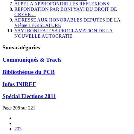
APPEL A APPROFONDIR LES REFLEXIONS
REFONDATION PAR BONI YAYI DU DROIT DE
GREVE ...
ADRESSE AUX HONORABLES DEPUTES DE LA
VIème LEGISLATURE
YAYI BONI FAIT SA PROCLAMATION DE LA
NOUVELLE AUTOCRATIE
Sous-catégories
Communiqués & Tracts
Bibliothèque du PCB
Infos INIREF
Spécial Elections 2011
Page 208 sur 221
203