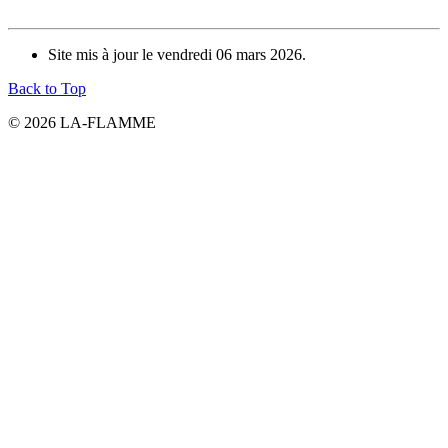
Site mis à jour le vendredi 06 mars 2026.
Back to Top
© 2026 LA-FLAMME