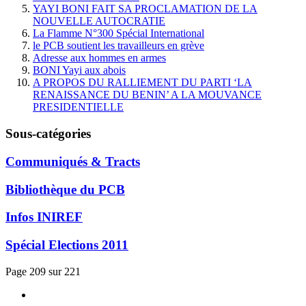
YAYI BONI FAIT SA PROCLAMATION DE LA
NOUVELLE AUTOCRATIE
La Flamme N°300 Spécial International
le PCB soutient les travailleurs en grève
Adresse aux hommes en armes
BONI Yayi aux abois
A PROPOS DU RALLIEMENT DU PARTI ‘LA
RENAISSANCE DU BENIN’ A LA MOUVANCE
PRESIDENTIELLE
Sous-catégories
Communiqués & Tracts
Bibliothèque du PCB
Infos INIREF
Spécial Elections 2011
Page 209 sur 221