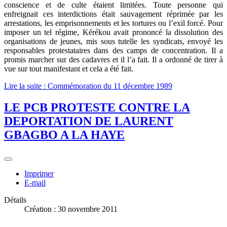
conscience et de culte étaient limitées. Toute personne qui
enfreignait ces interdictions était sauvagement réprimée par les
arrestations, les emprisonnements et les tortures ou l’exil forcé. Pour
imposer un tel régime, Kérékou avait prononcé la dissolution des
organisations de jeunes, mis sous tutelle les syndicats, envoyé les
responsables protestataires dans des camps de concentration. Il a
promis marcher sur des cadavres et il l’a fait. Il a ordonné de tirer à
vue sur tout manifestant et cela a été fait.
Lire la suite : Commémoration du 11 décembre 1989
LE PCB PROTESTE CONTRE LA
DEPORTATION DE LAURENT
GBAGBO A LA HAYE
Imprimer
E-mail
Détails
Création : 30 novembre 2011