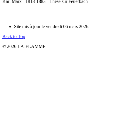
Karl Marx - 1818-1883 - Thèse sur Feuerbach
Site mis à jour le vendredi 06 mars 2026.
Back to Top
© 2026 LA-FLAMME