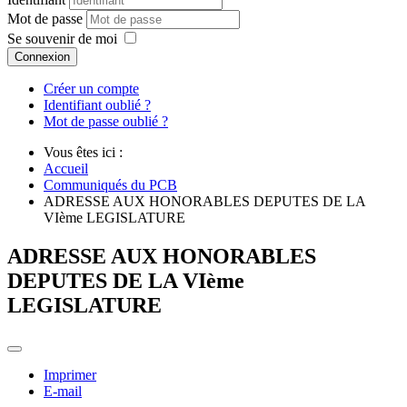
Mot de passe
Se souvenir de moi
Connexion
Créer un compte
Identifiant oublié ?
Mot de passe oublié ?
Vous êtes ici :
Accueil
Communiqués du PCB
ADRESSE AUX HONORABLES DEPUTES DE LA
VIème LEGISLATURE
ADRESSE AUX HONORABLES
DEPUTES DE LA VIème
LEGISLATURE
Imprimer
E-mail