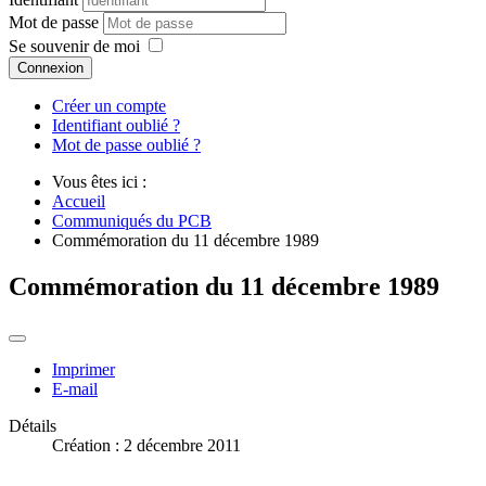
Mot de passe
Se souvenir de moi
Connexion
Créer un compte
Identifiant oublié ?
Mot de passe oublié ?
Vous êtes ici :
Accueil
Communiqués du PCB
Commémoration du 11 décembre 1989
Commémoration du 11 décembre 1989
Imprimer
E-mail
Détails
Création : 2 décembre 2011