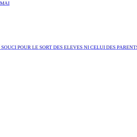
 MAI
OUCI POUR LE SORT DES ELEVES NI CELUI DES PARENT