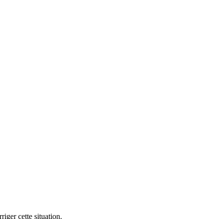
iger cette situation.