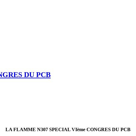
NGRES DU PCB
LA FLAMME N307 SPECIAL VIème CONGRES DU PCB