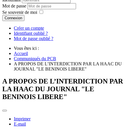
Mot de passe
Se souvenir de moi
Connexion
Créer un compte
Identifiant oublié ?
Mot de passe oublié ?
Vous êtes ici :
Accueil
Communiqués du PCB
A PROPOS DE L’INTERDICTION PAR LA HAAC DU
JOURNAL "LE BENINOIS LIBERE"
A PROPOS DE L’INTERDICTION PAR
LA HAAC DU JOURNAL "LE
BENINOIS LIBERE"
Imprimer
E-mail