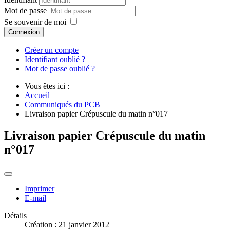
Mot de passe
Se souvenir de moi
Connexion
Créer un compte
Identifiant oublié ?
Mot de passe oublié ?
Vous êtes ici :
Accueil
Communiqués du PCB
Livraison papier Crépuscule du matin n°017
Livraison papier Crépuscule du matin
n°017
Imprimer
E-mail
Détails
Création : 21 janvier 2012