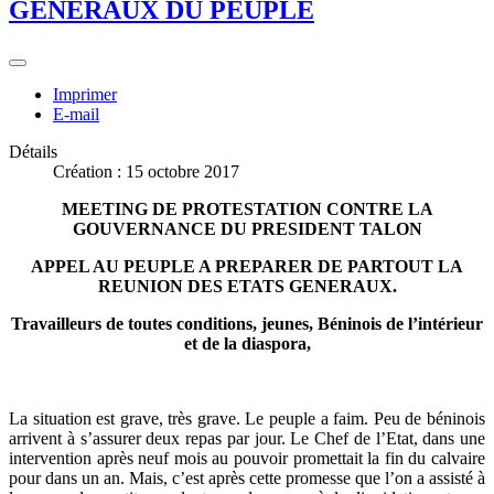
GENERAUX DU PEUPLE
Imprimer
E-mail
Détails
Création : 15 octobre 2017
MEETING DE PROTESTATION CONTRE LA
GOUVERNANCE DU PRESIDENT TALON
APPEL AU PEUPLE A PREPARER DE PARTOUT LA
REUNION DES ETATS GENERAUX.
Travailleurs de toutes conditions, jeunes, Béninois de l’intérieur
et de la diaspora,
La situation est grave, très grave. Le peuple a faim. Peu de béninois
arrivent à s’assurer deux repas par jour. Le Chef de l’Etat, dans une
intervention après neuf mois au pouvoir promettait la fin du calvaire
pour dans un an. Mais, c’est après cette promesse que l’on a assisté à