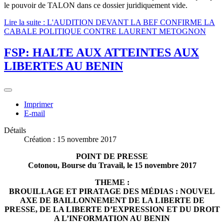
le pouvoir de TALON dans ce dossier juridiquement vide.
Lire la suite : L'AUDITION DEVANT LA BEF CONFIRME LA
CABALE POLITIQUE CONTRE LAURENT METOGNON
FSP: HALTE AUX ATTEINTES AUX
LIBERTES AU BENIN
Imprimer
E-mail
Détails
Création : 15 novembre 2017
POINT DE PRESSE
Cotonou, Bourse du Travail, le 15 novembre 2017
THEME :
BROUILLAGE ET PIRATAGE DES MÉDIAS : NOUVEL
AXE DE BAILLONNEMENT DE LA LIBERTE DE
PRESSE, DE LA LIBERTE D’EXPRESSION ET DU DROIT
A L’INFORMATION AU BENIN