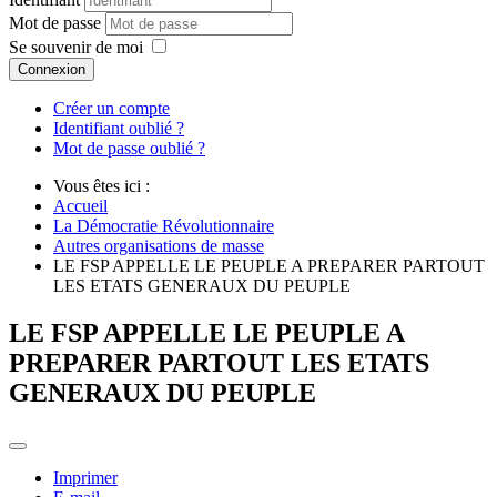
Mot de passe
Se souvenir de moi
Connexion
Créer un compte
Identifiant oublié ?
Mot de passe oublié ?
Vous êtes ici :
Accueil
La Démocratie Révolutionnaire
Autres organisations de masse
LE FSP APPELLE LE PEUPLE A PREPARER PARTOUT
LES ETATS GENERAUX DU PEUPLE
LE FSP APPELLE LE PEUPLE A
PREPARER PARTOUT LES ETATS
GENERAUX DU PEUPLE
Imprimer