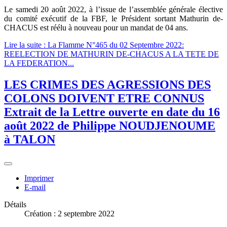
Le samedi 20 août 2022, à l’issue de l’assemblée générale élective
du comité exécutif de la FBF, le Président sortant Mathurin de-
CHACUS est réélu à nouveau pour un mandat de 04 ans.
Lire la suite : La Flamme N°465 du 02 Septembre 2022:
REELECTION DE MATHURIN DE-CHACUS A LA TETE DE
LA FEDERATION...
LES CRIMES DES AGRESSIONS DES
COLONS DOIVENT ETRE CONNUS
Extrait de la Lettre ouverte en date du 16
août 2022 de Philippe NOUDJENOUME
à TALON
Imprimer
E-mail
Détails
Création : 2 septembre 2022