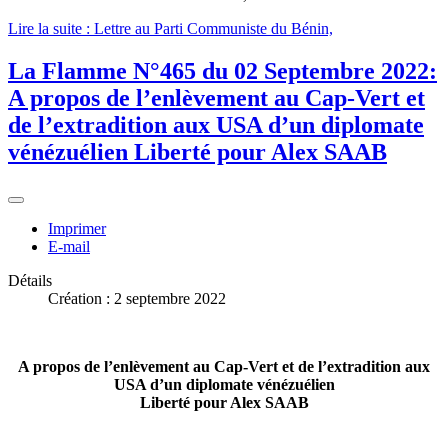
Lire la suite : Lettre au Parti Communiste du Bénin,
La Flamme N°465 du 02 Septembre 2022:
A propos de l’enlèvement au Cap-Vert et
de l’extradition aux USA d’un diplomate
vénézuélien Liberté pour Alex SAAB
Imprimer
E-mail
Détails
Création : 2 septembre 2022
A propos de l’enlèvement au Cap-Vert et de l’extradition aux
USA d’un diplomate vénézuélien
Liberté pour Alex SAAB