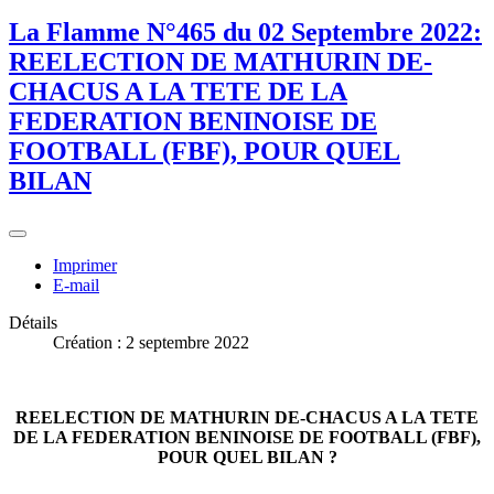
La Flamme N°465 du 02 Septembre 2022:
REELECTION DE MATHURIN DE-
CHACUS A LA TETE DE LA
FEDERATION BENINOISE DE
FOOTBALL (FBF), POUR QUEL
BILAN
Imprimer
E-mail
Détails
Création : 2 septembre 2022
REELECTION DE MATHURIN DE-CHACUS A LA TETE
DE LA FEDERATION BENINOISE DE FOOTBALL (FBF),
POUR QUEL BILAN ?