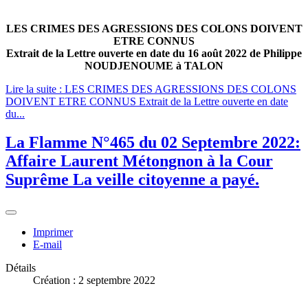
LES CRIMES DES AGRESSIONS DES COLONS DOIVENT
ETRE CONNUS
Extrait de la Lettre ouverte en date du 16 août 2022 de Philippe
NOUDJENOUME à TALON
Lire la suite : LES CRIMES DES AGRESSIONS DES COLONS
DOIVENT ETRE CONNUS Extrait de la Lettre ouverte en date
du...
La Flamme N°465 du 02 Septembre 2022:
Affaire Laurent Métongnon à la Cour
Suprême La veille citoyenne a payé.
Imprimer
E-mail
Détails
Création : 2 septembre 2022