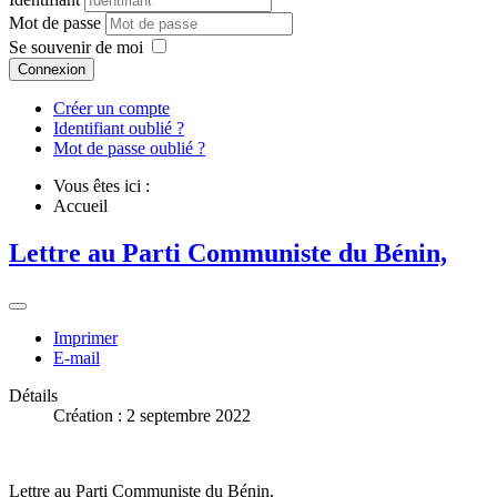
Mot de passe
Se souvenir de moi
Connexion
Créer un compte
Identifiant oublié ?
Mot de passe oublié ?
Vous êtes ici :
Accueil
Lettre au Parti Communiste du Bénin,
Imprimer
E-mail
Détails
Création : 2 septembre 2022
Lettre au Parti Communiste du Bénin,