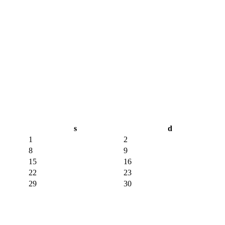
s
d
1
2
8
9
15
16
22
23
29
30