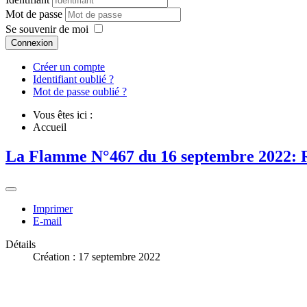
Mot de passe
Se souvenir de moi
Connexion
Créer un compte
Identifiant oublié ?
Mot de passe oublié ?
Vous êtes ici :
Accueil
La Flamme N°467 du 16 septembre 2022: R
Imprimer
E-mail
Détails
Création : 17 septembre 2022