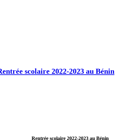
entrée scolaire 2022-2023 au Bénin
Rentrée scolaire 2022-2023 au Bénin