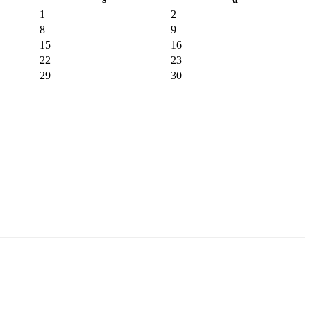
1
2
8
9
15
16
22
23
29
30