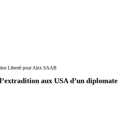
élien Liberté pour Alex SAAB
l’extradition aux USA d’un diplomate