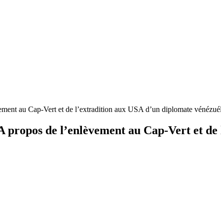
ment au Cap-Vert et de l’extradition aux USA d’un diplomate vénézu
propos de l’enlèvement au Cap-Vert et de 