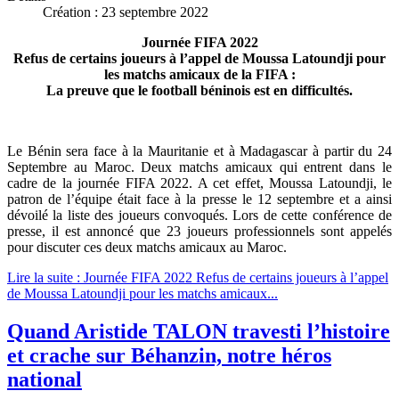
Création : 23 septembre 2022
Journée FIFA 2022
Refus de certains joueurs à l’appel de Moussa Latoundji pour
les matchs amicaux de la FIFA :
La preuve que le football béninois est en difficultés.
Le Bénin sera face à la Mauritanie et à Madagascar à partir du 24
Septembre au Maroc. Deux matchs amicaux qui entrent dans le
cadre de la journée FIFA 2022. A cet effet, Moussa Latoundji, le
patron de l’équipe était face à la presse le 12 septembre et a ainsi
dévoilé la liste des joueurs convoqués. Lors de cette conférence de
presse, il est annoncé que 23 joueurs professionnels sont appelés
pour discuter ces deux matchs amicaux au Maroc.
Lire la suite : Journée FIFA 2022 Refus de certains joueurs à l’appel
de Moussa Latoundji pour les matchs amicaux...
Quand Aristide TALON travesti l’histoire
et crache sur Béhanzin, notre héros
national