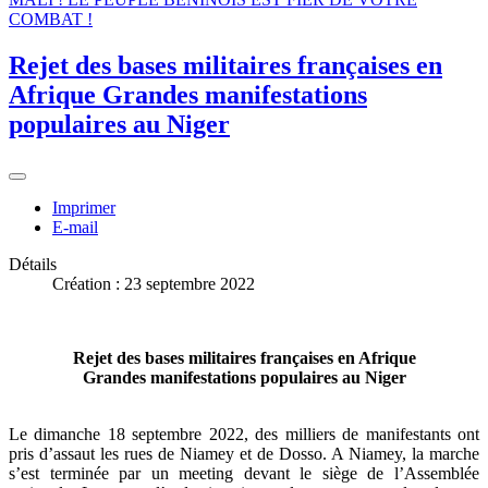
COMBAT !
Rejet des bases militaires françaises en
Afrique Grandes manifestations
populaires au Niger
Imprimer
E-mail
Détails
Création : 23 septembre 2022
Rejet des bases militaires françaises en Afrique
Grandes manifestations populaires au Niger
Le dimanche 18 septembre 2022, des milliers de manifestants ont
pris d’assaut les rues de Niamey et de Dosso. A Niamey, la marche
s’est terminée par un meeting devant le siège de l’Assemblée