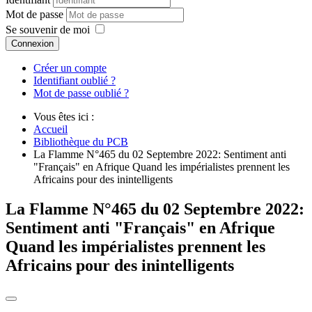
Mot de passe
Se souvenir de moi
Connexion
Créer un compte
Identifiant oublié ?
Mot de passe oublié ?
Vous êtes ici :
Accueil
Bibliothèque du PCB
La Flamme N°465 du 02 Septembre 2022: Sentiment anti
"Français" en Afrique Quand les impérialistes prennent les
Africains pour des inintelligents
La Flamme N°465 du 02 Septembre 2022:
Sentiment anti "Français" en Afrique
Quand les impérialistes prennent les
Africains pour des inintelligents