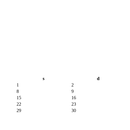
s
d
1
2
8
9
15
16
22
23
29
30