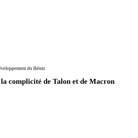
 développement du Bénin
 la complicité de Talon et de Macron