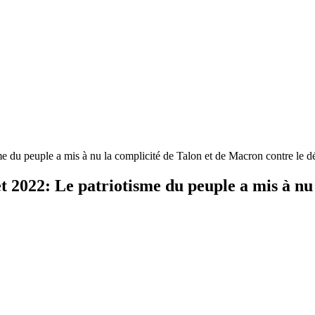
me du peuple a mis à nu la complicité de Talon et de Macron contre le
t 2022: Le patriotisme du peuple a mis à nu