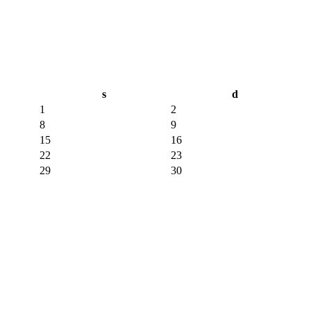
s
d
1
2
8
9
15
16
22
23
29
30