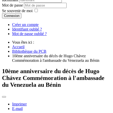
Mot de passe
Se souvenir de moi
Connexion
Créer un compte
Identifiant oublié ?
Mot de passe oublié ?
Vous êtes ici :
Accueil
Bibliothèque du PCB
10ème anniversaire du décès de Hugo Chávez
Commémoration à l'ambassade du Venezuela au Bénin
10ème anniversaire du décès de Hugo
Chávez Commémoration à l'ambassade
du Venezuela au Bénin
Imprimer
E-mail