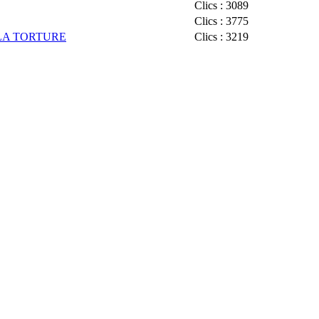
Clics : 3089
Clics : 3775
 LA TORTURE
Clics : 3219