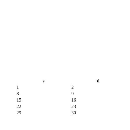
s
d
1
2
8
9
15
16
22
23
29
30