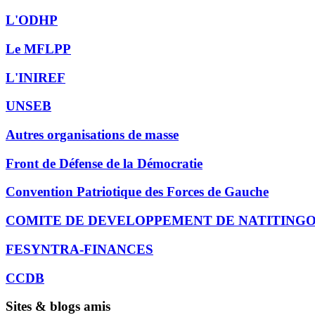
L'ODHP
Le MFLPP
L'INIREF
UNSEB
Autres organisations de masse
Front de Défense de la Démocratie
Convention Patriotique des Forces de Gauche
COMITE DE DEVELOPPEMENT DE NATITING
FESYNTRA-FINANCES
CCDB
Sites & blogs amis