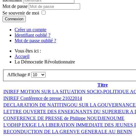
Mot de passe
Se souvenir de moi
Connexion
Créer un compte
Identifiant oublié ?
Mot de passe oublié ?
Vous êtes ici :
Accueil
La Démocratie Révolutionnaire
Affichage #
Titre
INIREF MOTION SUR LA SITUATION SOCIO-POLITIQUE 
INIREF Conférence de presse 21022014
DECLARATION DE NATITINGOU SUR LA GOUVERNANCE
LETTRE OUVERTE DES ENSEIGNANTS DU SUPERIEUR A 
CONFERENCE DE PRESSE de Philippe NOUDJENOUME
L'ODHP EXIGE LA LIBERATION IMMEDIATE DES JEUNE
RECONDUCTION DE LA GRENVE GENERALE AU BENIN