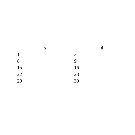
s
d
1
2
8
9
15
16
22
23
29
30