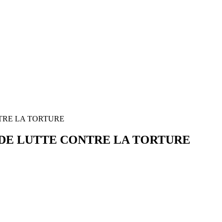
NTRE LA TORTURE
E DE LUTTE CONTRE LA TORTURE