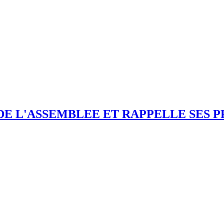
DE L'ASSEMBLEE ET RAPPELLE SES 