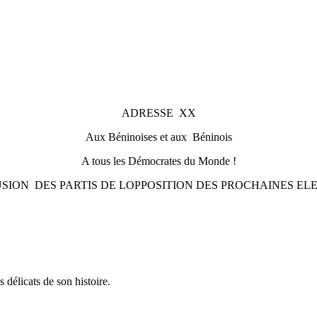
ADRESSE XX
Aux Béninoises et aux Béninois
A tous les Démocrates du Monde !
SION DES PARTIS DE LOPPOSITION DES PROCHAINES ELE
 délicats de son histoire.