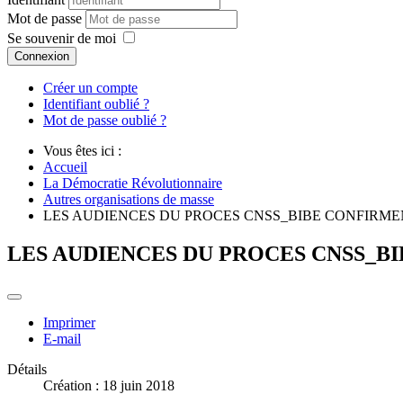
Mot de passe
Se souvenir de moi
Connexion
Créer un compte
Identifiant oublié ?
Mot de passe oublié ?
Vous êtes ici :
Accueil
La Démocratie Révolutionnaire
Autres organisations de masse
LES AUDIENCES DU PROCES CNSS_BIBE CONFIRME
LES AUDIENCES DU PROCES CNSS_B
Imprimer
E-mail
Détails
Création : 18 juin 2018