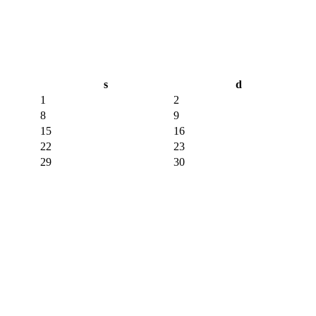
s
d
1
2
8
9
15
16
22
23
29
30