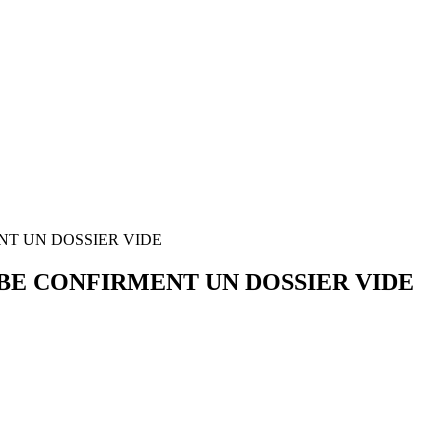
NT UN DOSSIER VIDE
IBE CONFIRMENT UN DOSSIER VIDE