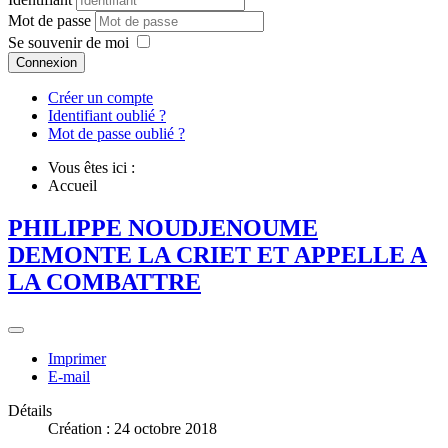
Mot de passe
Se souvenir de moi
Connexion
Créer un compte
Identifiant oublié ?
Mot de passe oublié ?
Vous êtes ici :
Accueil
PHILIPPE NOUDJENOUME
DEMONTE LA CRIET ET APPELLE A
LA COMBATTRE
Imprimer
E-mail
Détails
Création : 24 octobre 2018