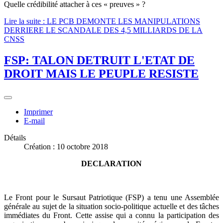
Quelle crédibilité attacher à ces « preuves » ?
Lire la suite : LE PCB DEMONTE LES MANIPULATIONS
DERRIERE LE SCANDALE DES 4,5 MILLIARDS DE LA
CNSS
FSP: TALON DETRUIT L'ETAT DE
DROIT MAIS LE PEUPLE RESISTE
Imprimer
E-mail
Détails
Création : 10 octobre 2018
DECLARATION
Le Front pour le Sursaut Patriotique (FSP) a tenu une Assemblée
générale au sujet de la situation socio-politique actuelle et des tâches
immédiates du Front. Cette assise qui a connu la participation des