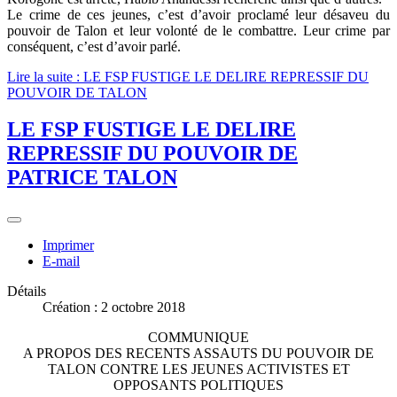
Le crime de ces jeunes, c’est d’avoir proclamé leur désaveu du
pouvoir de Talon et leur volonté de le combattre. Leur crime par
conséquent, c’est d’avoir parlé.
Lire la suite : LE FSP FUSTIGE LE DELIRE REPRESSIF DU
POUVOIR DE TALON
LE FSP FUSTIGE LE DELIRE
REPRESSIF DU POUVOIR DE
PATRICE TALON
Imprimer
E-mail
Détails
Création : 2 octobre 2018
COMMUNIQUE
A PROPOS DES RECENTS ASSAUTS DU POUVOIR DE
TALON CONTRE LES JEUNES ACTIVISTES ET
OPPOSANTS POLITIQUES