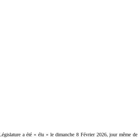
 Législature a été « élu » le dimanche 8 Février 2026, jour même de