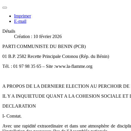
Imprimer
E-mail
Détails
Création : 10 février 2026
PARTI COMMUNISTE DU BENIN (PCB)
01 B.P. 2582 Recette Principale Cotonou (Rép. du Bénin)
Tél. : 01 97 98 35 65 – Site :www.la-flamme.org
A PROPOS DE LA DERNIERE ELECTION AU PERCHOIR DE
IL Y A INQUIETUDE QUANT A LA COHESION SOCIALE ET 
DECLARATION
I- Constat.
Avec une rapidité extraordinaire et dans une atmosphère de discipl