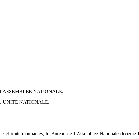
 l’ASSEMBLEE NATIONALE.
L’UNITE NATIONALE.
ine et unité étonnantes, le Bureau de l’Assemblée Nationale dixième