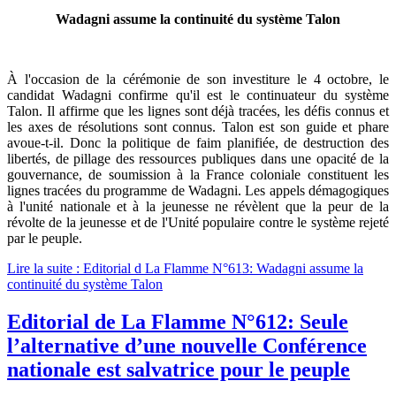
Wadagni assume la continuité du système Talon
À l'occasion de la cérémonie de son investiture le 4 octobre, le
candidat Wadagni confirme qu'il est le continuateur du système
Talon. Il affirme que les lignes sont déjà tracées, les défis connus et
les axes de résolutions sont connus. Talon est son guide et phare
avoue-t-il. Donc la politique de faim planifiée, de destruction des
libertés, de pillage des ressources publiques dans une opacité de la
gouvernance, de soumission à la France coloniale constituent les
lignes tracées du programme de Wadagni. Les appels démagogiques
à l'unité nationale et à la jeunesse ne révèlent que la peur de la
révolte de la jeunesse et de l'Unité populaire contre le système rejeté
par le peuple.
Lire la suite : Editorial d La Flamme N°613: Wadagni assume la
continuité du système Talon
Editorial de La Flamme N°612: Seule
l’alternative d’une nouvelle Conférence
nationale est salvatrice pour le peuple