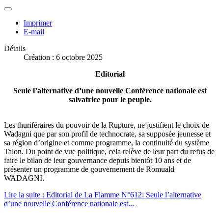
Imprimer
E-mail
Détails
Création : 6 octobre 2025
Editorial
Seule l’alternative d’une nouvelle Conférence nationale est
salvatrice pour le peuple.
Les thuriféraires du pouvoir de la Rupture, ne justifient le choix de
Wadagni que par son profil de technocrate, sa supposée jeunesse et
sa région d’origine et comme programme, la continuité du système
Talon. Du point de vue politique, cela relève de leur part du refus de
faire le bilan de leur gouvernance depuis bientôt 10 ans et de
présenter un programme de gouvernement de Romuald
WADAGNI.
Lire la suite : Editorial de La Flamme N°612: Seule l’alternative
d’une nouvelle Conférence nationale est...