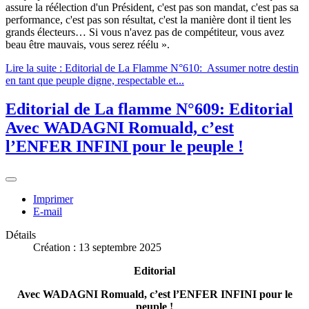
assure la réélection d'un Président, c'est pas son mandat, c'est pas sa
performance, c'est pas son résultat, c'est la manière dont il tient les
grands électeurs… Si vous n'avez pas de compétiteur, vous avez
beau être mauvais, vous serez réélu ».
Lire la suite : Editorial de La Flamme N°610: Assumer notre destin
en tant que peuple digne, respectable et...
Editorial de La flamme N°609: Editorial
Avec WADAGNI Romuald, c’est
l’ENFER INFINI pour le peuple !
Imprimer
E-mail
Détails
Création : 13 septembre 2025
Editorial
Avec WADAGNI Romuald, c’est l’ENFER INFINI pour le
peuple !