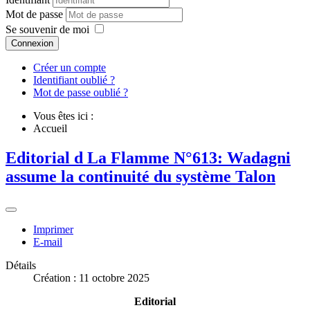
Mot de passe
Se souvenir de moi
Connexion
Créer un compte
Identifiant oublié ?
Mot de passe oublié ?
Vous êtes ici :
Accueil
Editorial d La Flamme N°613: Wadagni
assume la continuité du système Talon
Imprimer
E-mail
Détails
Création : 11 octobre 2025
Editorial