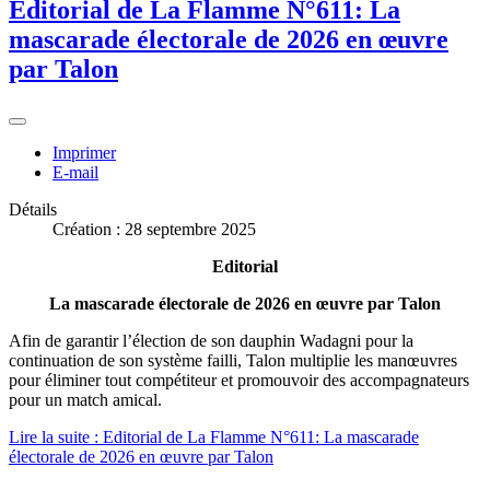
Editorial de La Flamme N°611: La
mascarade électorale de 2026 en œuvre
par Talon
Imprimer
E-mail
Détails
Création : 28 septembre 2025
Editorial
La mascarade électorale de 2026 en œuvre par Talon
Afin de garantir l’élection de son dauphin Wadagni pour la
continuation de son système failli, Talon multiplie les manœuvres
pour éliminer tout compétiteur et promouvoir des accompagnateurs
pour un match amical.
Lire la suite : Editorial de La Flamme N°611: La mascarade
électorale de 2026 en œuvre par Talon