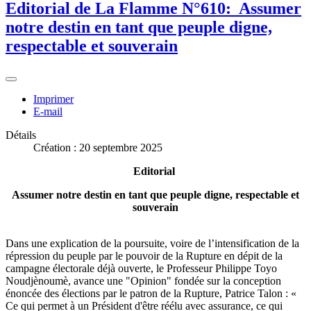
Editorial de La Flamme N°610: Assumer
notre destin en tant que peuple digne,
respectable et souverain
Imprimer
E-mail
Détails
Création : 20 septembre 2025
Editorial
Assumer notre destin en tant que peuple digne, respectable et
souverain
Dans une explication de la poursuite, voire de l’intensification de la
répression du peuple par le pouvoir de la Rupture en dépit de la
campagne électorale déjà ouverte, le Professeur Philippe Toyo
Noudjènoumè, avance une "Opinion" fondée sur la conception
énoncée des élections par le patron de la Rupture, Patrice Talon : «
Ce qui permet à un Président d'être réélu avec assurance, ce qui