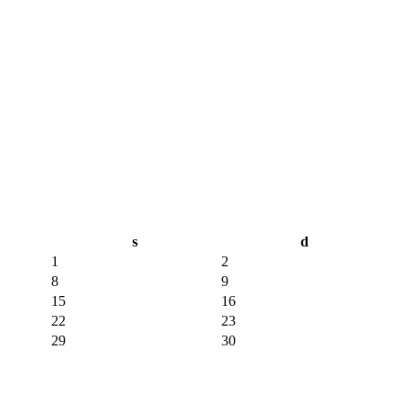
s
d
1
2
8
9
15
16
22
23
29
30