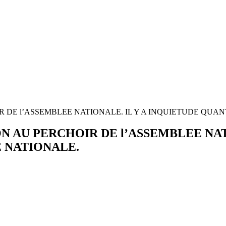
 DE l’ASSEMBLEE NATIONALE. IL Y A INQUIETUDE QUAN
N AU PERCHOIR DE l’ASSEMBLEE NAT
E NATIONALE.