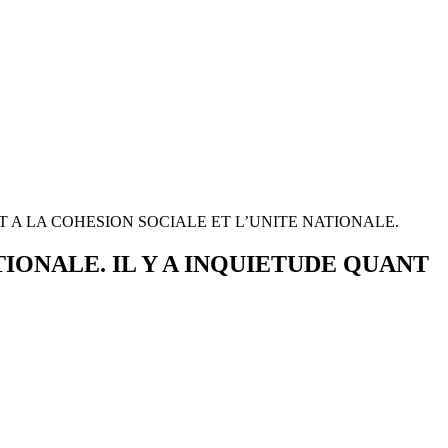
T A LA COHESION SOCIALE ET L’UNITE NATIONALE.
IONALE. IL Y A INQUIETUDE QUANT