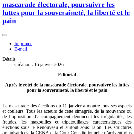
mascarade électorale, poursuivre les
luttes pour la souveraineté, la liberté et le
pain
Imprimer
E-mail
Détails
Création : 16 janvier 2026
Editorial
Après le rejet de la mascarade électorale, poursuivre les luttes
pour la souveraineté, la liberté et le pain
La mascarade des élections du 11 janvier a montré tous ses aspects
et couleurs. Tous les acteurs de cette simagrée, de la mouvance ou
de l’opposition d’accompagnement dénoncent les irrégularités, les
fraudes, les magouilles et tripatouillages caractéristiques des
élections sous le Renouveau et surtout sous Talon. Les structures
organisatrices, la CENA et la Cour Constitutionnelle n’arrivent plus