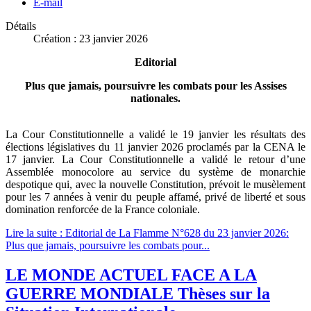
E-mail
Détails
Création : 23 janvier 2026
Editorial
Plus que jamais, poursuivre les combats pour les Assises
nationales.
La Cour Constitutionnelle a validé le 19 janvier les résultats des
élections législatives du 11 janvier 2026 proclamés par la CENA le
17 janvier. La Cour Constitutionnelle a validé le retour d’une
Assemblée monocolore au service du système de monarchie
despotique qui, avec la nouvelle Constitution, prévoit le musèlement
pour les 7 années à venir du peuple affamé, privé de liberté et sous
domination renforcée de la France coloniale.
Lire la suite : Editorial de La Flamme N°628 du 23 janvier 2026:
Plus que jamais, poursuivre les combats pour...
LE MONDE ACTUEL FACE A LA
GUERRE MONDIALE Thèses sur la