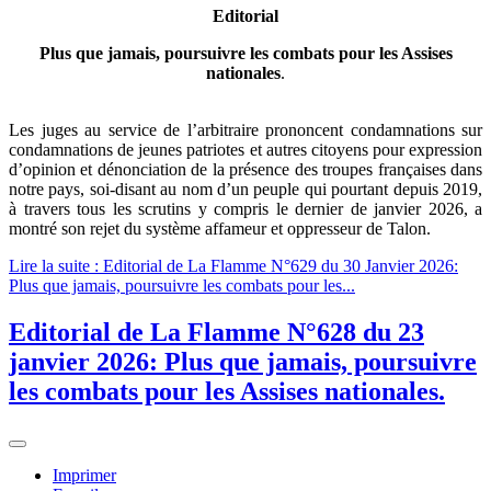
Editorial
Plus que jamais, poursuivre les combats pour les Assises
nationales
.
Les juges au service de l’arbitraire prononcent condamnations sur
condamnations de jeunes patriotes et autres citoyens pour expression
d’opinion et dénonciation de la présence des troupes françaises dans
notre pays, soi-disant au nom d’un peuple qui pourtant depuis 2019,
à travers tous les scrutins y compris le dernier de janvier 2026, a
montré son rejet du système affameur et oppresseur de Talon.
Lire la suite : Editorial de La Flamme N°629 du 30 Janvier 2026:
Plus que jamais, poursuivre les combats pour les...
Editorial de La Flamme N°628 du 23
janvier 2026: Plus que jamais, poursuivre
les combats pour les Assises nationales.
Imprimer