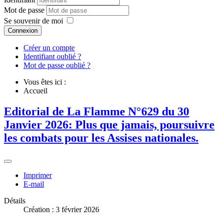
Mot de passe
Se souvenir de moi
Connexion
Créer un compte
Identifiant oublié ?
Mot de passe oublié ?
Vous êtes ici :
Accueil
Editorial de La Flamme N°629 du 30
Janvier 2026: Plus que jamais, poursuivre
les combats pour les Assises nationales.
Imprimer
E-mail
Détails
Création : 3 février 2026