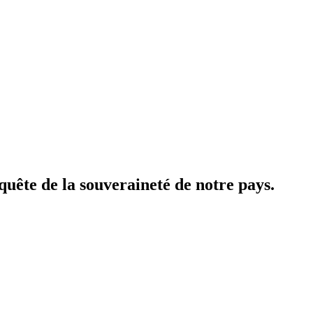
ête de la souveraineté de notre pays.