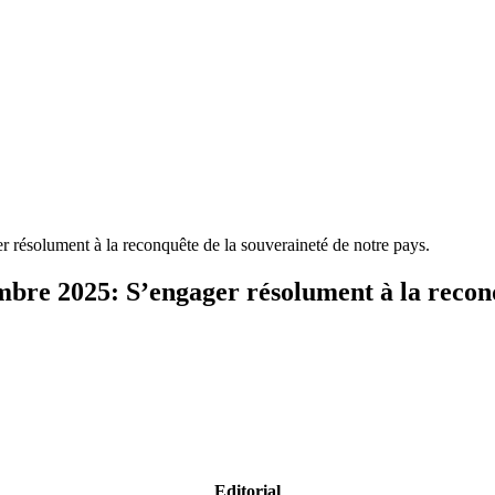
résolument à la reconquête de la souveraineté de notre pays.
re 2025: S’engager résolument à la reconqu
Editorial