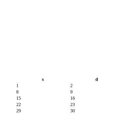
s
d
1
2
8
9
15
16
22
23
29
30