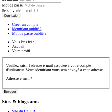
Mot de passe
Se souvenir de moi
Connexion
Créer un compte
Identifiant oublié ?
Mot de passe oublié ?
Vous êtes ici :
Accueil
Votre profil
Veuillez saisir l'adresse e-mail associée à votre compte
d'utilisateur. Votre identifiant vous sera envoyé à cette adresse.
Adresse e-mail
*
Envoyer
Sites & blogs amis
Site du CCDB