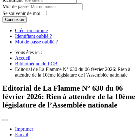
Mot de passe
Se souvenir de moi
Connexion
Créer un compte
Identifiant oublié ?
Mot de passe oublié ?
Vous êtes ici :
Accueil
Bibliothèque du PCB
Editorial de La Flamme N° 630 du 06 février 2026: Rien à
attendre de la 10ème législature de l’Assemblée nationale
Editorial de La Flamme N° 630 du 06
février 2026: Rien à attendre de la 10ème
législature de l’Assemblée nationale
Imprimer
E-mail