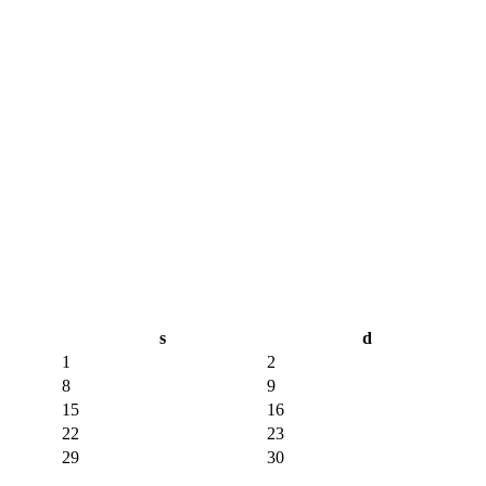
s
d
1
2
8
9
15
16
22
23
29
30