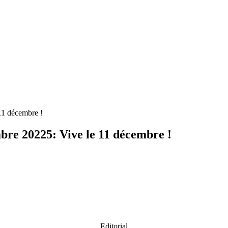
11 décembre !
bre 20225: Vive le 11 décembre !
Editorial