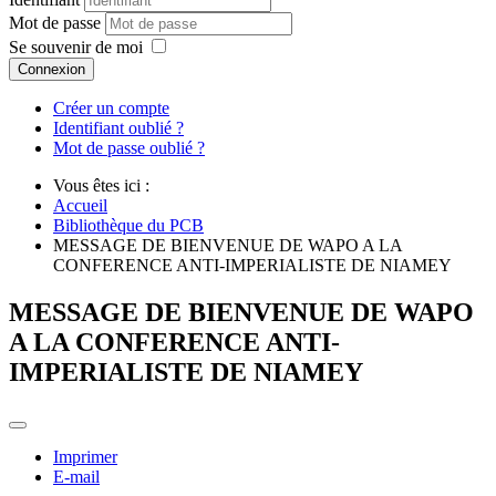
Mot de passe
Se souvenir de moi
Connexion
Créer un compte
Identifiant oublié ?
Mot de passe oublié ?
Vous êtes ici :
Accueil
Bibliothèque du PCB
MESSAGE DE BIENVENUE DE WAPO A LA
CONFERENCE ANTI-IMPERIALISTE DE NIAMEY
MESSAGE DE BIENVENUE DE WAPO
A LA CONFERENCE ANTI-
IMPERIALISTE DE NIAMEY
Imprimer
E-mail