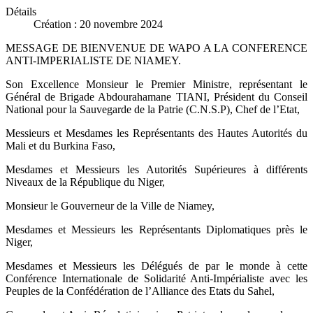
Détails
Création : 20 novembre 2024
MESSAGE DE BIENVENUE DE WAPO A LA CONFERENCE
ANTI-IMPERIALISTE DE NIAMEY.
Son Excellence Monsieur le Premier Ministre, représentant le
Général de Brigade Abdourahamane TIANI, Président du Conseil
National pour la Sauvegarde de la Patrie (C.N.S.P), Chef de l’Etat,
Messieurs et Mesdames les Représentants des Hautes Autorités du
Mali et du Burkina Faso,
Mesdames et Messieurs les Autorités Supérieures à différents
Niveaux de la République du Niger,
Monsieur le Gouverneur de la Ville de Niamey,
Mesdames et Messieurs les Représentants Diplomatiques près le
Niger,
Mesdames et Messieurs les Délégués de par le monde à cette
Conférence Internationale de Solidarité Anti-Impérialiste avec les
Peuples de la Confédération de l’Alliance des Etats du Sahel,