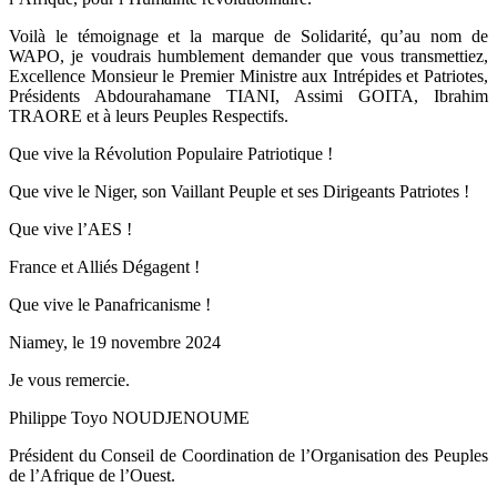
Voilà le témoignage et la marque de Solidarité, qu’au nom de
WAPO, je voudrais humblement demander que vous transmettiez,
Excellence Monsieur le Premier Ministre aux Intrépides et Patriotes,
Présidents Abdourahamane TIANI, Assimi GOITA, Ibrahim
TRAORE et à leurs Peuples Respectifs.
Que vive la Révolution Populaire Patriotique !
Que vive le Niger, son Vaillant Peuple et ses Dirigeants Patriotes !
Que vive l’AES !
France et Alliés Dégagent !
Que vive le Panafricanisme !
Niamey, le 19 novembre 2024
Je vous remercie.
Philippe Toyo NOUDJENOUME
Président du Conseil de Coordination de l’Organisation des Peuples
de l’Afrique de l’Ouest.