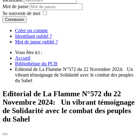
Mot de passe
Se souvenir de moi
Connexion
Créer un compte
Identifiant oublié ?
Mot de passe oublié ?
Vous êtes ici :
Accueil
Bibliothèque du PCB
Editorial de La Flamme N°572 du 22 Novembre 2024: Un
vibrant témoignage de Solidarité avec le combat des peuples
du Sahel
Editorial de La Flamme N°572 du 22
Novembre 2024: Un vibrant témoignage
de Solidarité avec le combat des peuples
du Sahel