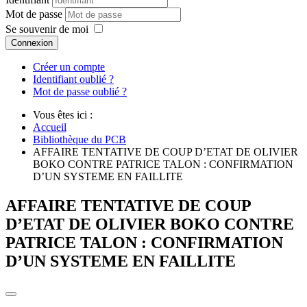
Mot de passe
Se souvenir de moi
Connexion
Créer un compte
Identifiant oublié ?
Mot de passe oublié ?
Vous êtes ici :
Accueil
Bibliothèque du PCB
AFFAIRE TENTATIVE DE COUP D’ETAT DE OLIVIER
BOKO CONTRE PATRICE TALON : CONFIRMATION
D’UN SYSTEME EN FAILLITE
AFFAIRE TENTATIVE DE COUP
D’ETAT DE OLIVIER BOKO CONTRE
PATRICE TALON : CONFIRMATION
D’UN SYSTEME EN FAILLITE