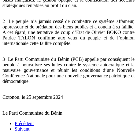
stratégiques rentables au profit du clan.
2- Le peuple n’a jamais cessé de combattre ce système affameur,
oppresseur et de prédation des biens publics et a conclu à sa faillite.
A cet égard, une tentative de coup d’Etat de Olivier BOKO contre
Patrice TALON confirme aux yeux du peuple et de l’opinion
internationale cette faillite complète.
3- Le Parti Communiste du Bénin (PCB) appelle par conséquent le
peuple à poursuivre ses luttes contre le système autocratique et la
mauvaise gouvernance et réunir les conditions d’une Nouvelle
Conférence Nationale pour une nouvelle gouvernance patriotique et
démocratique.
Cotonou, le 25 septembre 2024
Le Parti Communiste du Bénin
Précédent
Suivant