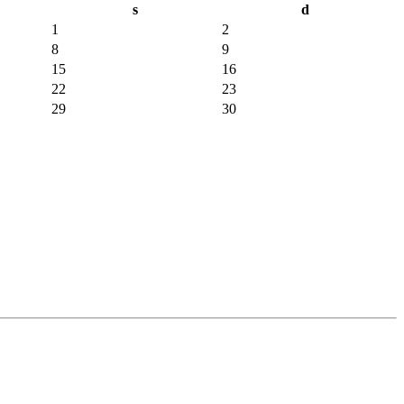
s
d
1
2
8
9
15
16
22
23
29
30