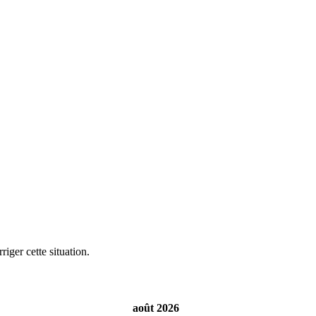
iger cette situation.
août 2026