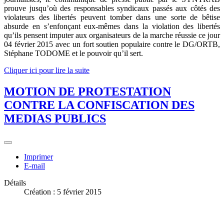
prouve jusqu’où des responsables syndicaux passés aux côtés des
violateurs des libertés peuvent tomber dans une sorte de bêtise
absurde en s’enfonçant eux-mêmes dans la violation des libertés
qu’ils pensent imputer aux organisateurs de la marche réussie ce jour
04 février 2015 avec un fort soutien populaire contre le DG/ORTB,
Stéphane TODOME et le pouvoir qu’il sert.
Cliquer ici pour lire la suite
MOTION DE PROTESTATION
CONTRE LA CONFISCATION DES
MEDIAS PUBLICS
Imprimer
E-mail
Détails
Création : 5 février 2015