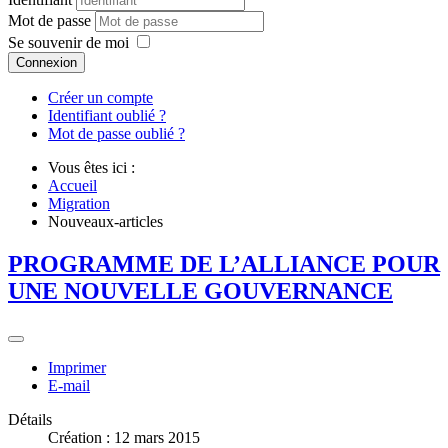
Mot de passe
Se souvenir de moi
Connexion
Créer un compte
Identifiant oublié ?
Mot de passe oublié ?
Vous êtes ici :
Accueil
Migration
Nouveaux-articles
PROGRAMME DE L’ALLIANCE POUR
UNE NOUVELLE GOUVERNANCE
Imprimer
E-mail
Détails
Création : 12 mars 2015