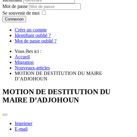
Mot de passe
Se souvenir de moi
Connexion
Créer un compte
Identifiant oublié ?
Mot de passe oublié ?
Vous êtes ici :
Accueil
Migration
Nouveaux-articles
MOTION DE DESTITUTION DU MAIRE
D’ADJOHOUN
MOTION DE DESTITUTION DU
MAIRE D’ADJOHOUN
Imprimer
E-mail