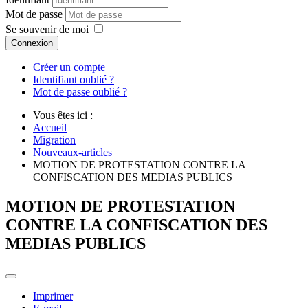
Mot de passe
Se souvenir de moi
Connexion
Créer un compte
Identifiant oublié ?
Mot de passe oublié ?
Vous êtes ici :
Accueil
Migration
Nouveaux-articles
MOTION DE PROTESTATION CONTRE LA
CONFISCATION DES MEDIAS PUBLICS
MOTION DE PROTESTATION
CONTRE LA CONFISCATION DES
MEDIAS PUBLICS
Imprimer